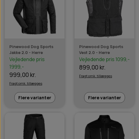
Pinewood Dog Sports
Pinewood Dog Sports
Jakke 2.0 - Herre
Vest 2.0 - Herre
Vejledende pris
Vejledende pris 1099,-
1999,-
899,00 kr.
999,00 kr.
Fragt omk. tillægges
Fragt omk. tillægges
Flere varianter
Flere varianter