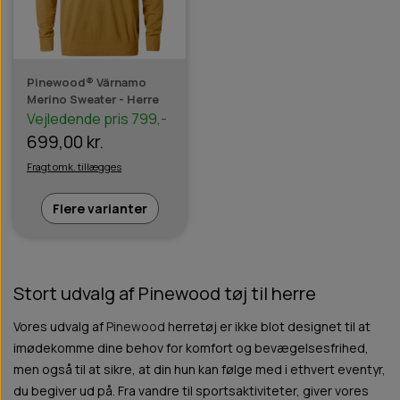
Pinewood® Värnamo
Merino Sweater - Herre
Vejledende pris 799,-
699,00 kr.
Fragt omk. tillægges
Flere varianter
Stort udvalg af Pinewood tøj til herre
Vores udvalg af
Pinewood
herretøj er ikke blot designet til at
imødekomme dine behov for komfort og bevægelsesfrihed,
men også til at sikre, at din hun kan følge med i ethvert eventyr,
du begiver ud på. Fra vandre til sportsaktiviteter, giver vores