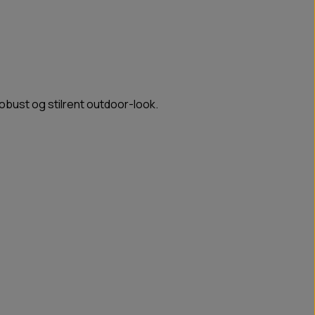
robust og stilrent outdoor-look.