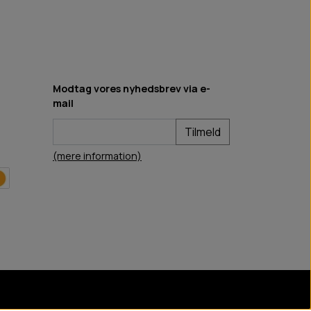
Modtag vores nyhedsbrev via e-
mail
Tilmeld
(mere information)