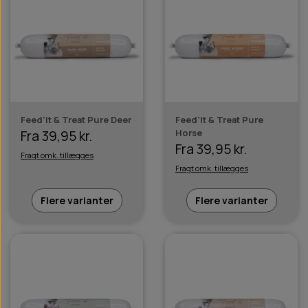
Feed'it & Treat Pure Deer
Feed'it & Treat Pure
Horse
Fra 39,95 kr.
Fra 39,95 kr.
Fragt omk. tillægges
Fragt omk. tillægges
Flere varianter
Flere varianter