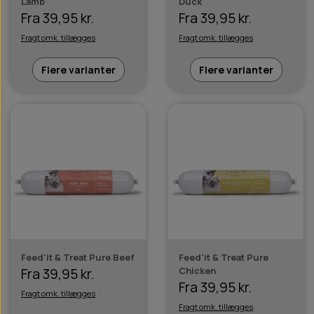
Lamb
Duck
Fra 39,95 kr.
Fra 39,95 kr.
Fragt omk. tillægges
Fragt omk. tillægges
Flere varianter
Flere varianter
Feed'it & Treat Pure Beef
Feed'it & Treat Pure
Chicken
Fra 39,95 kr.
Fra 39,95 kr.
Fragt omk. tillægges
Fragt omk. tillægges