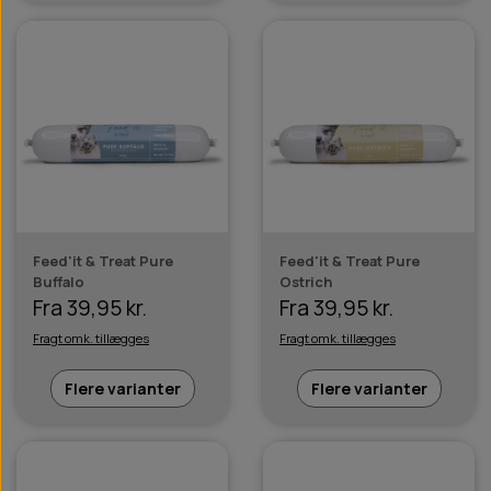
Feed'it & Treat Pure
Feed'it & Treat Pure
Buffalo
Ostrich
Fra 39,95 kr.
Fra 39,95 kr.
Fragt omk. tillægges
Fragt omk. tillægges
Flere varianter
Flere varianter