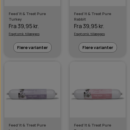
Feed'it & Treat Pure
Feed'it & Treat Pure
Turkey
Rabbit
Fra 39,95 kr.
Fra 39,95 kr.
Fragt omk. tillægges
Fragt omk. tillægges
Flere varianter
Flere varianter
Feed'it & Treat Pure
Feed'it & Treat Pure