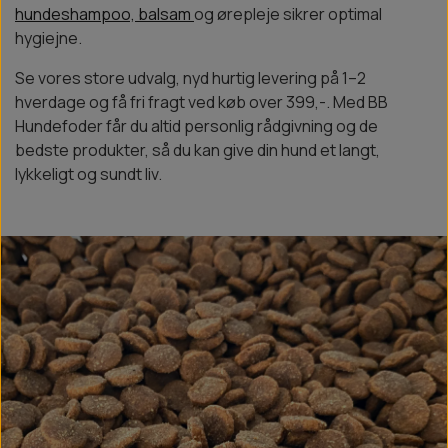
hundeshampoo, balsam
og ørepleje sikrer optimal
hygiejne.
Se vores store udvalg, nyd hurtig levering på 1–2
hverdage og få fri fragt ved køb over 399,-. Med BB
Hundefoder får du altid personlig rådgivning og de
bedste produkter, så du kan give din hund et langt,
lykkeligt og sundt liv.