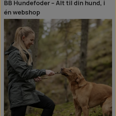
BB Hundefoder – Alt til din hund, i
én webshop