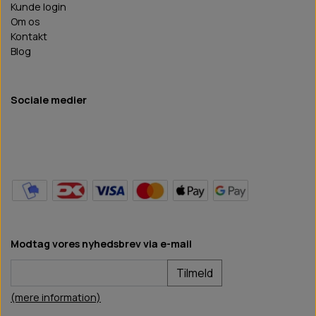
Kunde login
Om os
Kontakt
Blog
Sociale medier
Modtag vores nyhedsbrev via e-mail
Tilmeld
(mere information)