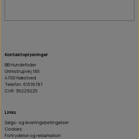
Kontaktoplysninger
BB Hundefoder
Grimstrupvej 185
4700 Næstved
Telefon: 61516787
CVR: 36229225
Links
Salgs- og leveringsbetingelser
Cookies
Fortrydelse og reklamation