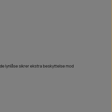
de lynlåse sikrer ekstra beskyttelse mod