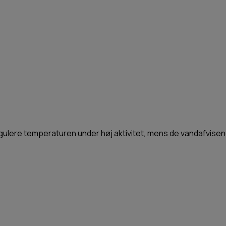
egulere temperaturen under høj aktivitet, mens de vandafvisen