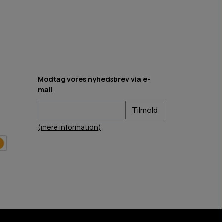
Modtag vores nyhedsbrev via e-
mail
Tilmeld
(mere information)