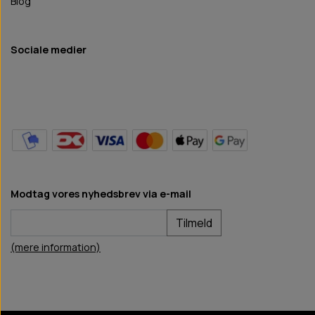
Blog
Sociale medier
Modtag vores nyhedsbrev via e-mail
Tilmeld
(mere information)