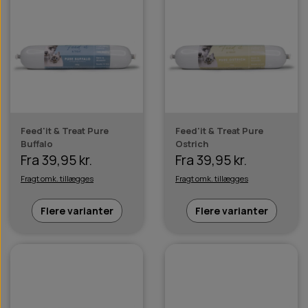
Feed'it & Treat Pure
Feed'it & Treat Pure
Buffalo
Ostrich
Fra 39,95 kr.
Fra 39,95 kr.
Fragt omk. tillægges
Fragt omk. tillægges
Flere varianter
Flere varianter