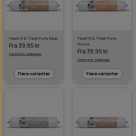
Feed'it & Treat Pure Deer
Feed'it & Treat Pure
Horse
Fra 39,95 kr.
Fra 39,95 kr.
Fragt omk. tillægges
Fragt omk. tillægges
Flere varianter
Flere varianter