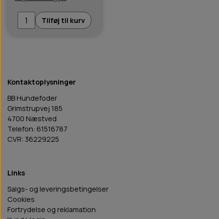
Tilføj til kurv
Kontaktoplysninger
BB Hundefoder
Grimstrupvej 185
4700 Næstved
Telefon: 61516787
CVR: 36229225
Links
Salgs- og leveringsbetingelser
Cookies
Fortrydelse og reklamation