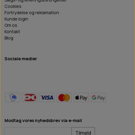
Cookies
Fortrydelse og reklamation
Kunde login
Om os
Kontakt
Blog
Sociale medier
Modtag vores nyhedsbrev via e-mail
Tilmeld