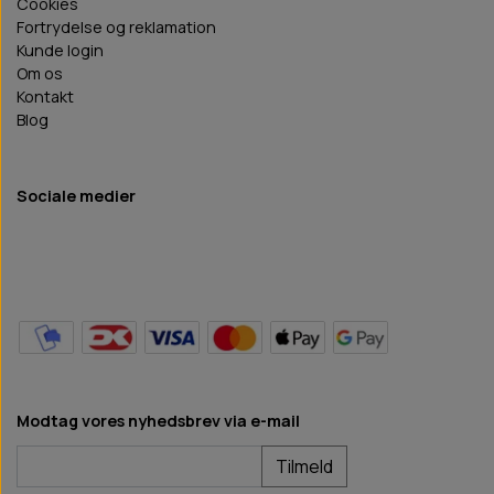
Cookies
Fortrydelse og reklamation
Kunde login
Om os
Kontakt
Blog
Sociale medier
Modtag vores nyhedsbrev via e-mail
Tilmeld