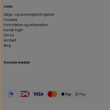
Links
Salgs- og leveringsbetingelser
Cookies
Fortrydelse og reklamation
Kunde login
Om os
Kontakt
Blog
Sociale medier