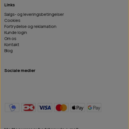
Links
Salgs- og leveringsbetingelser
Cookies
Fortrydelse og reklamation
Kunde login
Om os
Kontakt
Blog
Sociale medier