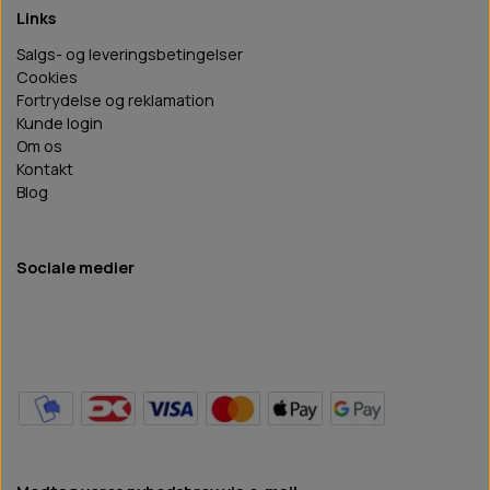
Links
Salgs- og leveringsbetingelser
Cookies
Fortrydelse og reklamation
Kunde login
Om os
Kontakt
Blog
Sociale medier