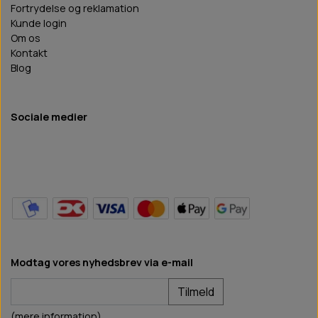
Fortrydelse og reklamation
Kunde login
Om os
Kontakt
Blog
Sociale medier
Modtag vores nyhedsbrev via e-mail
Tilmeld
(mere information)