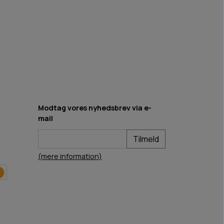
Modtag vores nyhedsbrev via e-
mail
Tilmeld
(mere information)