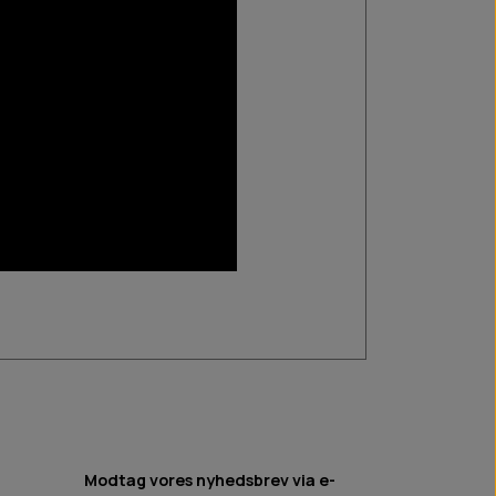
Modtag vores nyhedsbrev via e-