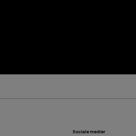
Sociale medier