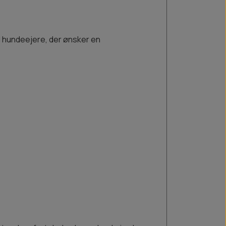
l hundeejere, der ønsker en