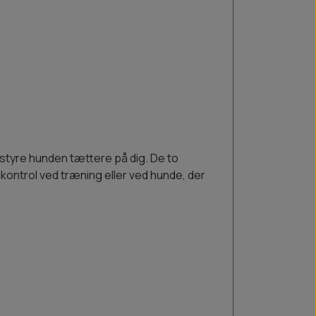
 styre hunden tættere på dig. De to
 kontrol ved træning eller ved hunde, der