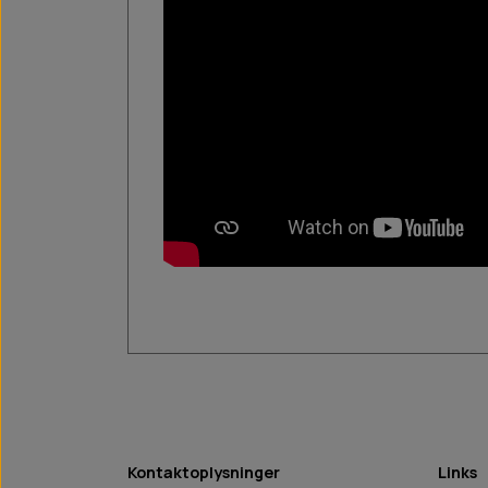
Kontaktoplysninger
Links