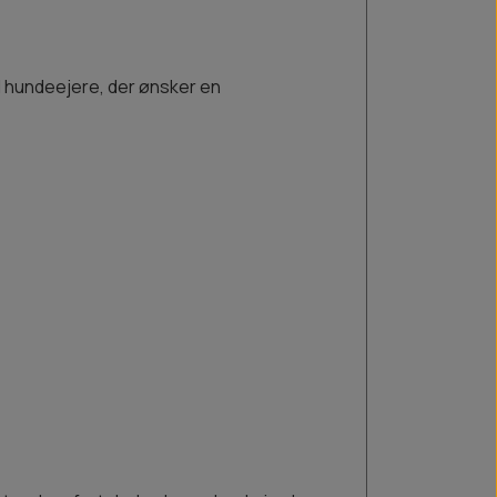
l hundeejere, der ønsker en