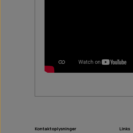
Kontaktoplysninger
Links