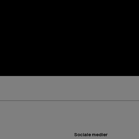
Sociale medier