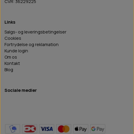
CVR: 36229225
Links
Salgs- og leveringsbetingelser
Cookies
Fortrydelse og reklamation
Kunde login
Om os
Kontakt
Blog
Sociale medier