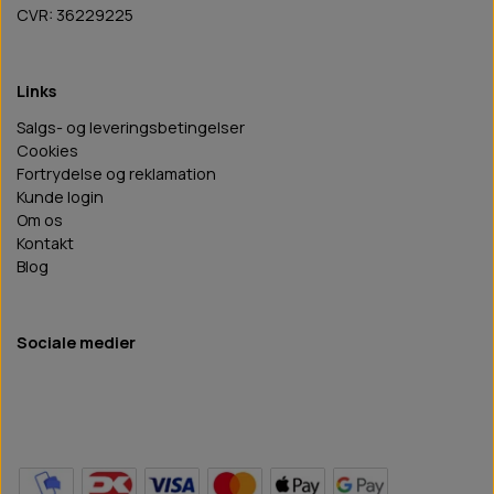
CVR: 36229225
Links
Salgs- og leveringsbetingelser
Cookies
Fortrydelse og reklamation
Kunde login
Om os
Kontakt
Blog
Sociale medier