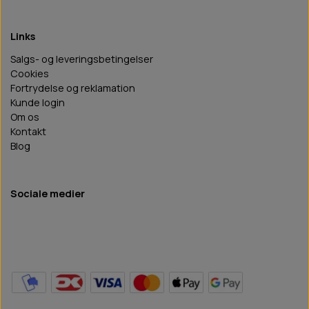
Links
Salgs- og leveringsbetingelser
Cookies
Fortrydelse og reklamation
Kunde login
Om os
Kontakt
Blog
Sociale medier