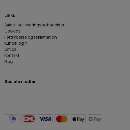
Links
Salgs- og leveringsbetingelser
Cookies
Fortrydelse og reklamation
Kunde login
Om os
Kontakt
Blog
Sociale medier