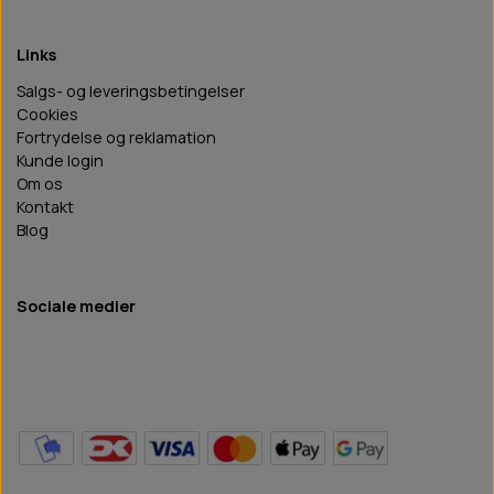
Links
Salgs- og leveringsbetingelser
Cookies
Fortrydelse og reklamation
Kunde login
Om os
Kontakt
Blog
Sociale medier