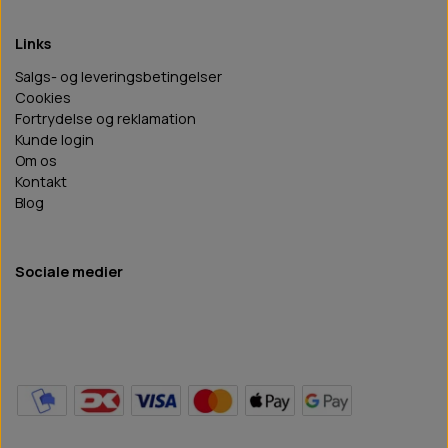
Links
Salgs- og leveringsbetingelser
Cookies
Fortrydelse og reklamation
Kunde login
Om os
Kontakt
Blog
Sociale medier