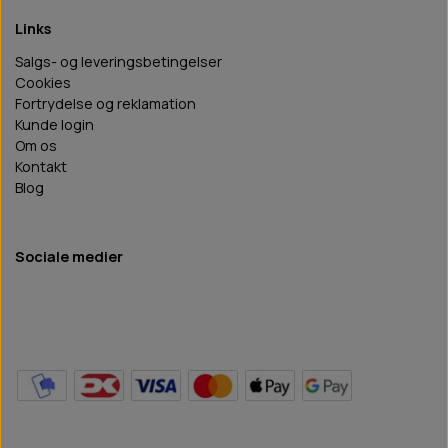
Links
Salgs- og leveringsbetingelser
Cookies
Fortrydelse og reklamation
Kunde login
Om os
Kontakt
Blog
Sociale medier