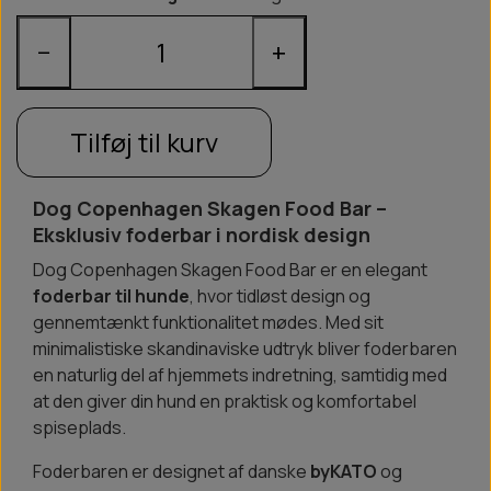
−
+
Tilføj til kurv
Dog Copenhagen Skagen Food Bar –
Eksklusiv foderbar i nordisk design
Dog Copenhagen Skagen Food Bar er en elegant
foderbar til hunde
, hvor tidløst design og
gennemtænkt funktionalitet mødes. Med sit
minimalistiske skandinaviske udtryk bliver foderbaren
en naturlig del af hjemmets indretning, samtidig med
at den giver din hund en praktisk og komfortabel
spiseplads.
Foderbaren er designet af danske
byKATO
og