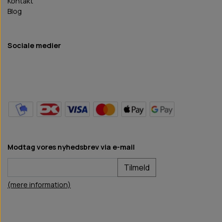
Kontakt
Blog
Sociale medier
Modtag vores nyhedsbrev via e-mail
Tilmeld
(mere information)