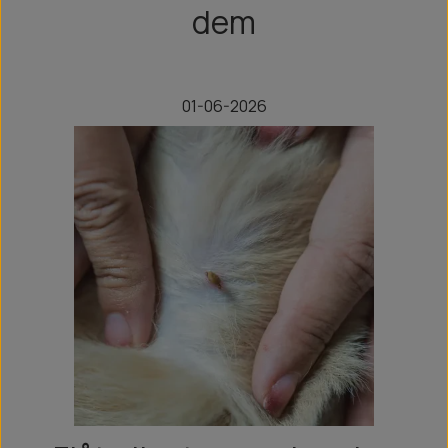
dem
01-06-2026