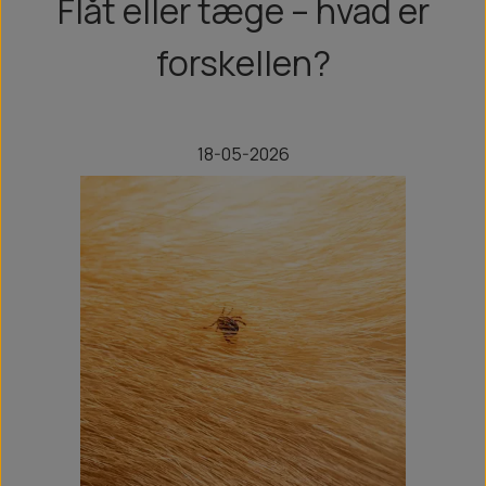
Flåt eller tæge – hvad er
forskellen?
18-05-2026