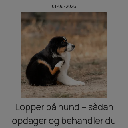
01-06-2026
Lopper på hund – sådan
opdager og behandler du