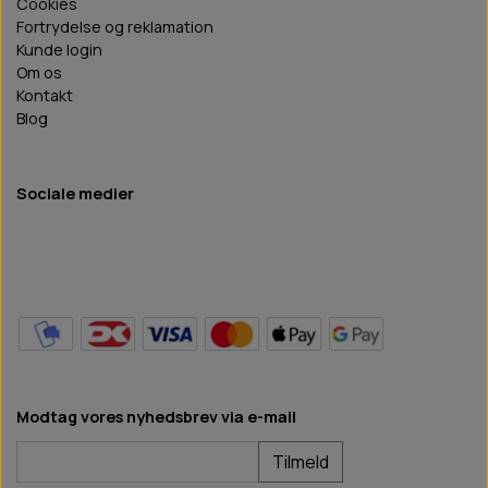
Cookies
Fortrydelse og reklamation
Kunde login
Om os
Kontakt
Blog
Sociale medier
Modtag vores nyhedsbrev via e-mail
Tilmeld