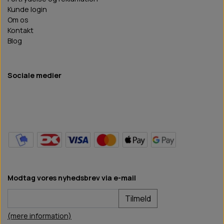
Kunde login
Om os
Kontakt
Blog
Sociale medier
Modtag vores nyhedsbrev via e-mail
Tilmeld
(mere information)