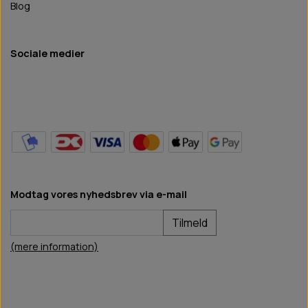
Blog
Sociale medier
Modtag vores nyhedsbrev via e-mail
Tilmeld
(mere information)