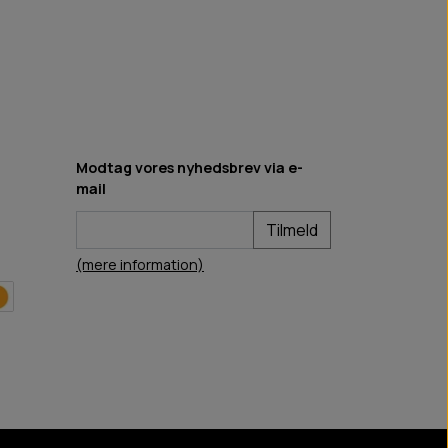
Modtag vores nyhedsbrev via e-
mail
Tilmeld
(mere information)