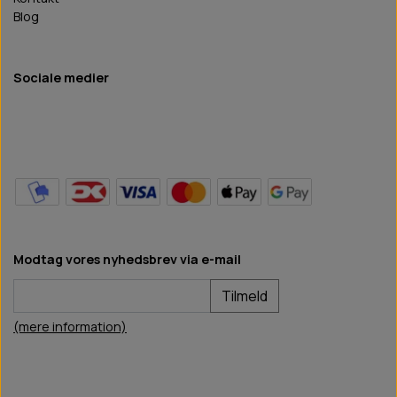
Blog
Sociale medier
Modtag vores nyhedsbrev via e-mail
Tilmeld
(mere information)