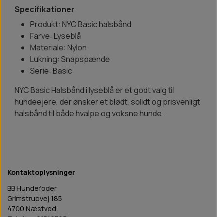
Specifikationer
Produkt: NYC Basic halsbånd
Farve: Lyseblå
Materiale: Nylon
Lukning: Snapspænde
Serie: Basic
NYC Basic Halsbånd i lyseblå er et godt valg til
hundeejere, der ønsker et blødt, solidt og prisvenligt
halsbånd til både hvalpe og voksne hunde.
Kontaktoplysninger
BB Hundefoder
Grimstrupvej 185
4700 Næstved