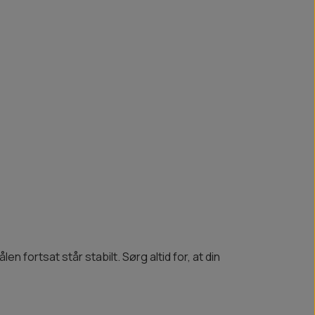
 fortsat står stabilt. Sørg altid for, at din