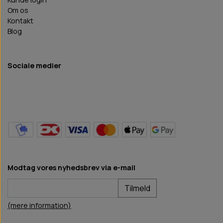
Om os
Kontakt
Blog
Sociale medier
Modtag vores nyhedsbrev via e-mail
Tilmeld
(mere information)