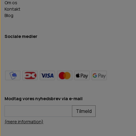
Om os
Kontakt
Blog
Sociale medier
Modtag vores nyhedsbrev via e-mail
Tilmeld
(mere information)