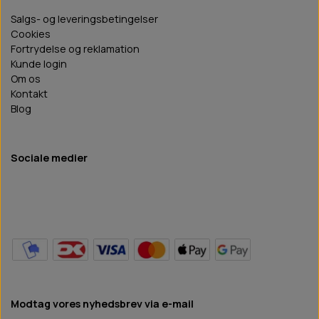
Salgs- og leveringsbetingelser
Cookies
Fortrydelse og reklamation
Kunde login
Om os
Kontakt
Blog
Sociale medier
Modtag vores nyhedsbrev via e-mail