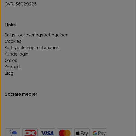
CVR: 36229225
Links
Salgs- og leveringsbetingelser
Cookies
Fortrydelse og reklamation
Kunde login
Om os
Kontakt
Blog
Sociale medier