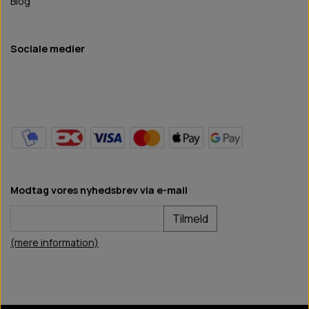
Blog
Sociale medier
Modtag vores nyhedsbrev via e-mail
Tilmeld
(mere information)