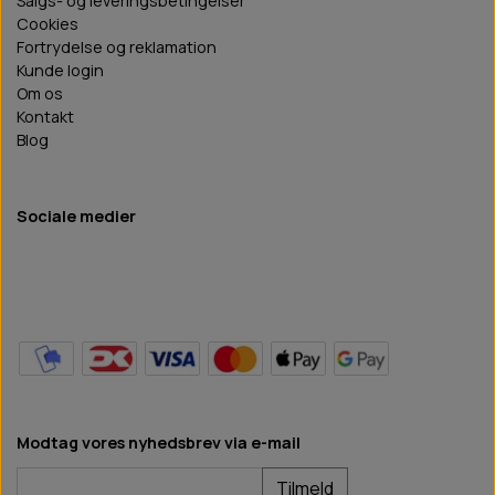
Salgs- og leveringsbetingelser
Cookies
Fortrydelse og reklamation
Kunde login
Om os
Kontakt
Blog
Sociale medier
Modtag vores nyhedsbrev via e-mail
Tilmeld