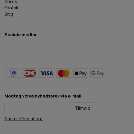
Om os
Kontakt
Blog
Sociale medier
Modtag vores nyhedsbrev via e-mail
Tilmeld
(mere information)