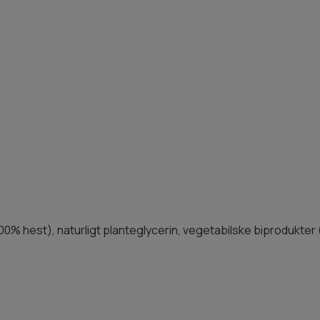
% hest), naturligt planteglycerin, vegetabilske biprodukter 