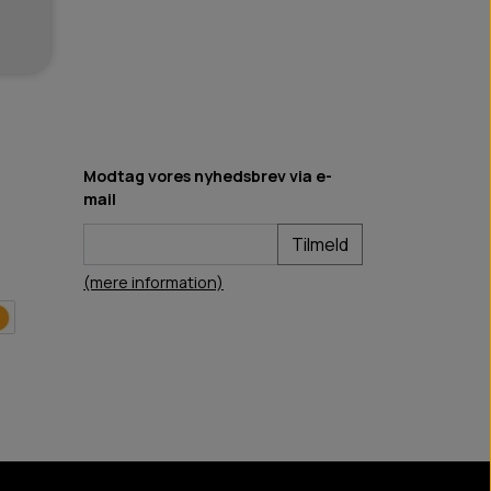
Modtag vores nyhedsbrev via e-
mail
Tilmeld
(mere information)