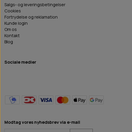
Salgs- og leveringsbetingelser
Cookies
Fortrydelse og reklamation
Kunde login
Om os
Kontakt
Blog
Sociale medier
Modtag vores nyhedsbrev via e-mail