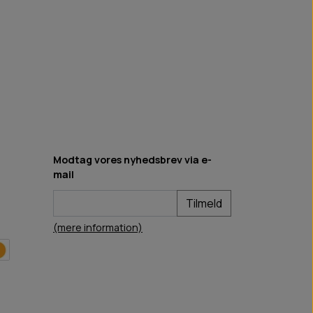
Modtag vores nyhedsbrev via e-
mail
Tilmeld
(mere information)