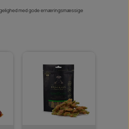
magelighed med gode ernæringsmæssige