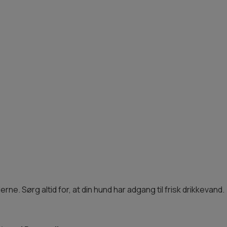
ne. Sørg altid for, at din hund har adgang til frisk drikkevand.