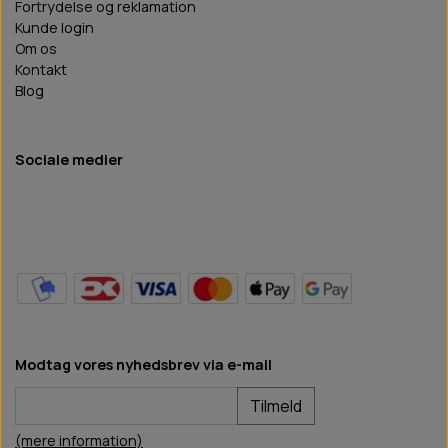
Fortrydelse og reklamation
Kunde login
Om os
Kontakt
Blog
Sociale medier
Modtag vores nyhedsbrev via e-mail
Tilmeld
(mere information)