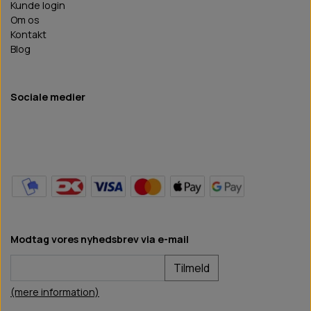
Kunde login
Om os
Kontakt
Blog
Sociale medier
Modtag vores nyhedsbrev via e-mail
Tilmeld
(mere information)