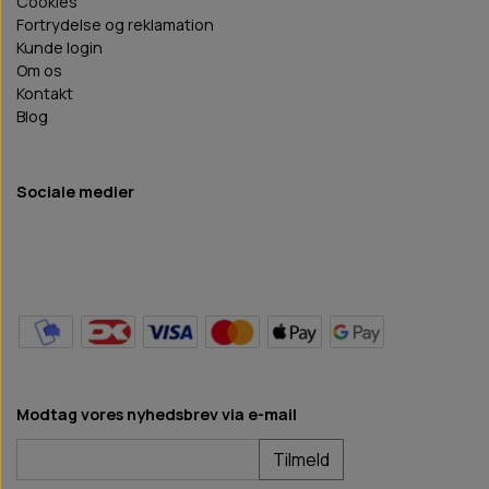
Cookies
Fortrydelse og reklamation
Kunde login
Om os
Kontakt
Blog
Sociale medier
Modtag vores nyhedsbrev via e-mail
Tilmeld