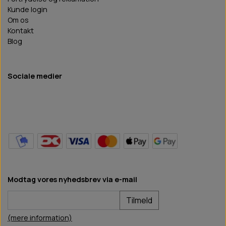
Kunde login
Om os
Kontakt
Blog
Sociale medier
Modtag vores nyhedsbrev via e-mail
Tilmeld
(mere information)