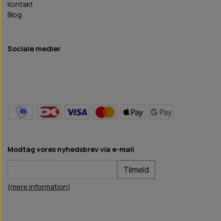
Kontakt
Blog
Sociale medier
Modtag vores nyhedsbrev via e-mail
Tilmeld
(mere information)