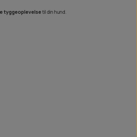
de tyggeoplevelse
til din hund.