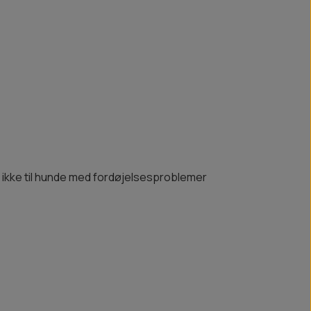
or ikke til hunde med fordøjelsesproblemer