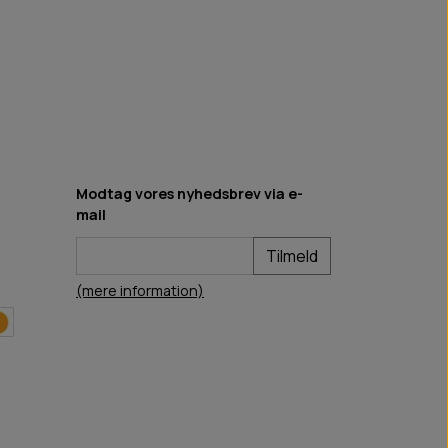
Modtag vores nyhedsbrev via e-
mail
Tilmeld
(mere information)